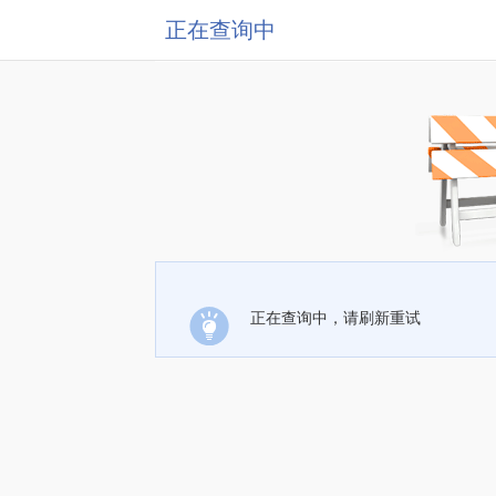
正在查询中
正在查询中，请刷新重试