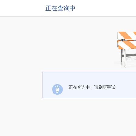
正在查询中
正在查询中，请刷新重试